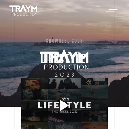
SHOWREEL 2023
LIFESTYLE 