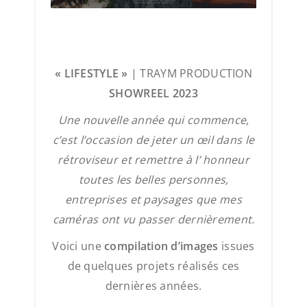
« LIFESTYLE »
| TRAYM PRODUCTION
SHOWREEL 2023
Une nouvelle année qui commence,
c’est l’occasion de jeter un œil dans le
rétroviseur et remettre à l’ honneur
toutes les belles personnes,
entreprises et paysages que mes
caméras ont vu passer dernièrement.
Voici une
compilation d’images
issues
de quelques projets réalisés ces
dernières années.