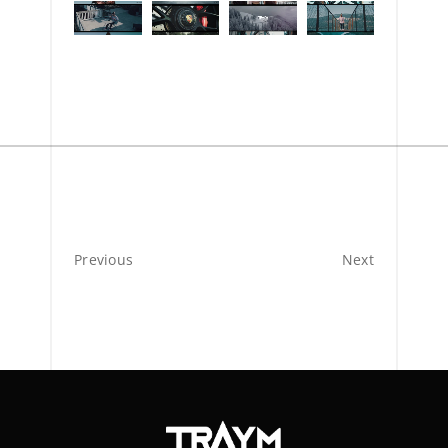
Previous
Next